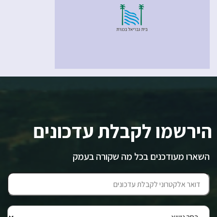
הירשמו לקבלת עדכונים
השארו מעודכנים בכל מה שקורה בעמק