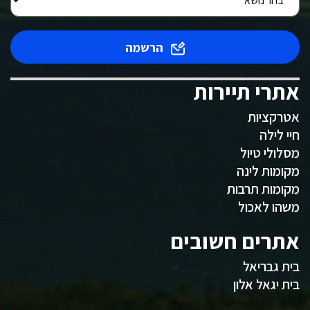
הרשמה
אתרי תיירות
אטרקציות
חיי לילה
מסלולי טיול
מקומות לינה
מקומות תרבות
משהו לאכול
אתרים חשובים
בית גבריאל
בית יגאל אלון