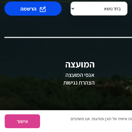
הרשמה
המועצה
אגפי המועצה
הצהרת נגישות
 אישית של תוכן ומודעות. אנו משתפים
אישור