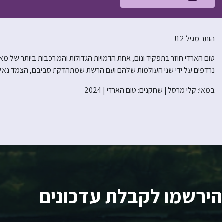
הותר מגיל 12!
טום הארדי חוזר בתפקיד ונום, אחת הדמויות הגדולות והמורכבות ביותר של מארוו
נרדפים על ידי שני העולמות שלהם ועם הרשת שמתהדקת סביבם, הצמד נאלץ 
במאי: קלי מרסל | שחקנים: טום הארדי | 2024
הירשמו לקבלת עדכונים