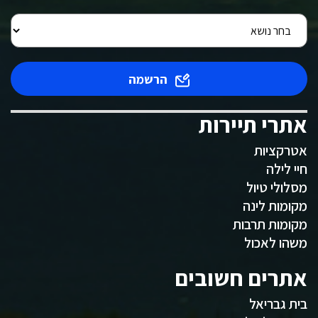
הרשמה
אתרי תיירות
אטרקציות
חיי לילה
מסלולי טיול
מקומות לינה
מקומות תרבות
משהו לאכול
אתרים חשובים
בית גבריאל