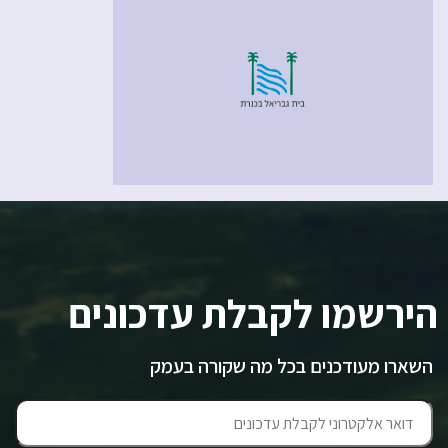
הירשמו לקבלת עדכונים
השארו מעודכנים בכל מה שקורה בעמק