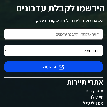
הירשמו לקבלת עדכונים
השארו מעודכנים בכל מה שקורה בעמק
הרשמה
אתרי תיירות
אטרקציות
חיי לילה
מסלולי טיול