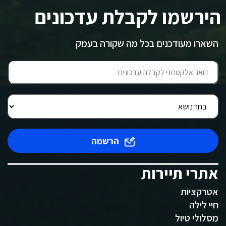
הירשמו לקבלת עדכונים
השארו מעודכנים בכל מה שקורה בעמק
הרשמה
אתרי תיירות
אטרקציות
חיי לילה
מסלולי טיול