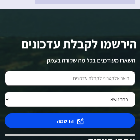
הירשמו לקבלת עדכונים
השארו מעודכנים בכל מה שקורה בעמק
הרשמה