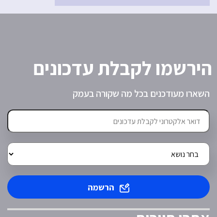
הירשמו לקבלת עדכונים
השארו מעודכנים בכל מה שקורה בעמק
הרשמה