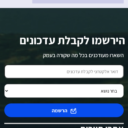
הירשמו לקבלת עדכונים
השארו מעודכנים בכל מה שקורה בעמק
הרשמה