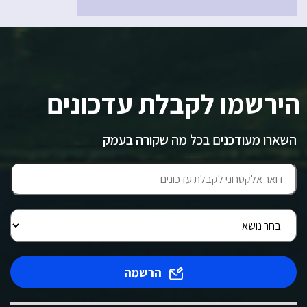
הירשמו לקבלת עדכונים
השארו מעודכנים בכל מה שקורה בעמק
הרשמה