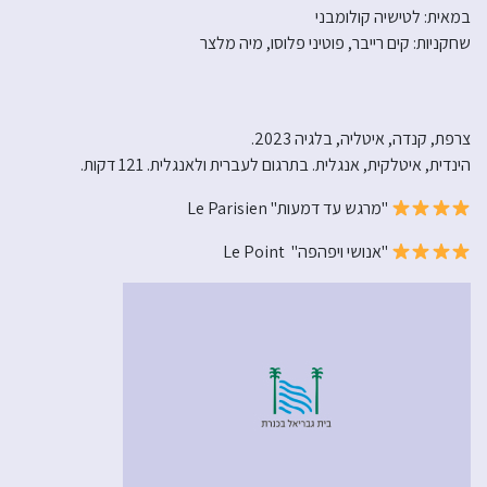
במאית: לטישיה קולומבני
שחקניות: קים רייבר, פוטיני פלוסו, מיה מלצר
צרפת, קנדה, איטליה, בלגיה 2023.
הינדית, איטלקית, אנגלית. בתרגום לעברית ולאנגלית. 121 דקות.
"מרגש עד דמעות" Le Parisien
"אנושי ויפהפה" Le Point