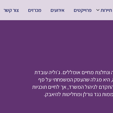
תיירות
פרוייקטים
אירועים
מכרזים
צור קשר
ונחלצת מחיים אומללים. ג׳וליה עובדת
ה, היא מגלה שהעסק המשפחתי על סף
תקדם לניהול המשרד, אך לחיים תוכניות
מות נגד גורלן ומחליטות להיאבק.