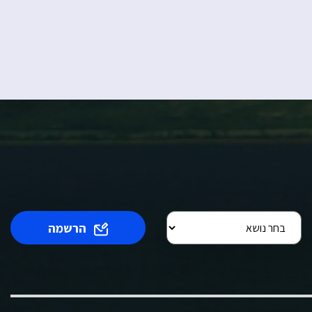
הרשמה