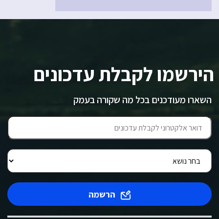
הירשמו לקבלת עדכונים
השארו מעודכנים בכל מה שקורה בעמק
הרשמה