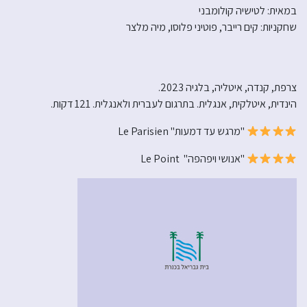
במאית: לטישיה קולומבני
שחקניות: קים רייבר, פוטיני פלוסו, מיה מלצר
צרפת, קנדה, איטליה, בלגיה 2023.
הינדית, איטלקית, אנגלית. בתרגום לעברית ולאנגלית. 121 דקות.
"מרגש עד דמעות" Le Parisien
"אנושי ויפהפה" Le Point