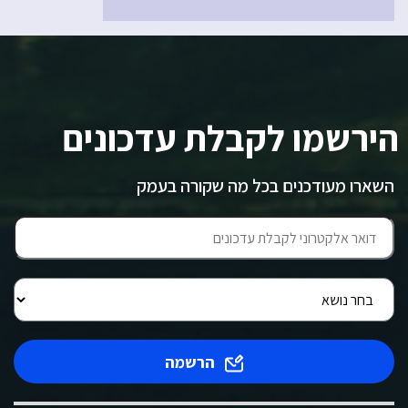
הירשמו לקבלת עדכונים
השארו מעודכנים בכל מה שקורה בעמק
הרשמה