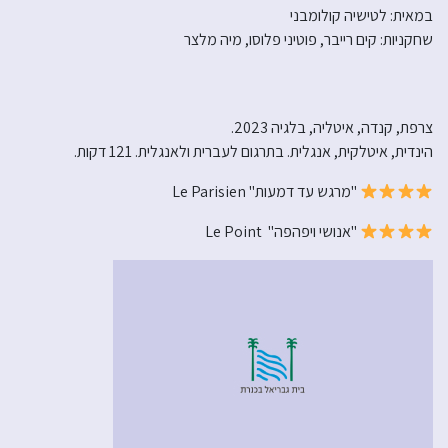
במאית: לטישיה קולומבני
שחקניות: קים רייבר, פוטיני פלוסו, מיה מלצר
צרפת, קנדה, איטליה, בלגיה 2023.
הינדית, איטלקית, אנגלית. בתרגום לעברית ולאנגלית. 121 דקות.
"מרגש עד דמעות" Le Parisien
"אנושי ויפהפה" Le Point