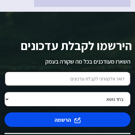
הירשמו לקבלת עדכונים
השארו מעודכנים בכל מה שקורה בעמק
הרשמה