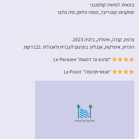
במאית: לטישיה קולומבני
שחקניות: קים רייבר, פוטיני פלוסו, מיה מלצר
צרפת, קנדה, איטליה, בלגיה 2023.
הינדית, איטלקית, אנגלית. בתרגום לעברית ולאנגלית. 121 דקות.
"מרגש עד דמעות" Le Parisien
"אנושי ויפהפה" Le Point