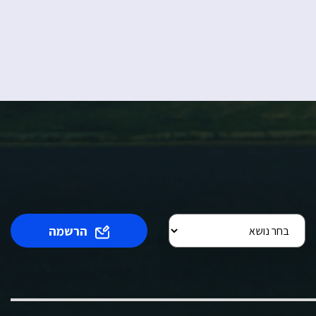
הרשמה