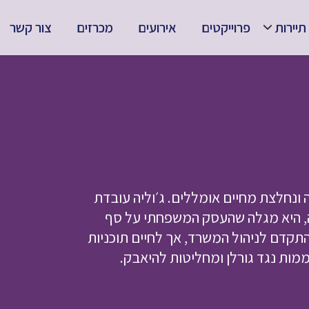
תיירות
פרוייקטים
אירועים
מכרזים
צור קשר
ונחלצת מחיים אומללים. ג׳וליה עובדת
ה, היא מגלה שהעסק המשפחתי על סף
תקדם לניהול המשרד, אך לחיים תוכניות
מות נגד גורלן ומחליטות להיאבק.