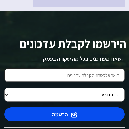
הירשמו לקבלת עדכונים
השארו מעודכנים בכל מה שקורה בעמק
הרשמה