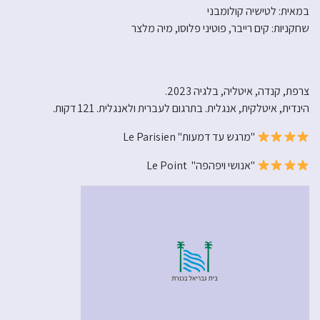
במאית: לטישיה קולומבני
שחקניות: קים רייבר, פוטיני פלוסו, מיה מלצר
צרפת, קנדה, איטליה, בלגיה 2023.
הינדית, איטלקית, אנגלית. בתרגום לעברית ולאנגלית. 121 דקות.
"מרגש עד דמעות" Le Parisien
"אנושי ויפהפה" Le Point