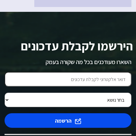
הירשמו לקבלת עדכונים
השארו מעודכנים בכל מה שקורה בעמק
הרשמה