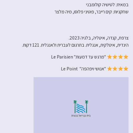
במאית: לטישיה קולומבני
שחקניות: קים רייבר, פוטיני פלוסו, מיה מלצר
צרפת, קנדה, איטליה, בלגיה 2023.
הינדית, איטלקית, אנגלית. בתרגום לעברית ולאנגלית. 121 דקות.
"מרגש עד דמעות" Le Parisien
"אנושי ויפהפה" Le Point