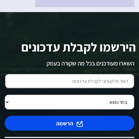
הירשמו לקבלת עדכונים
השארו מעודכנים בכל מה שקורה בעמק
הרשמה