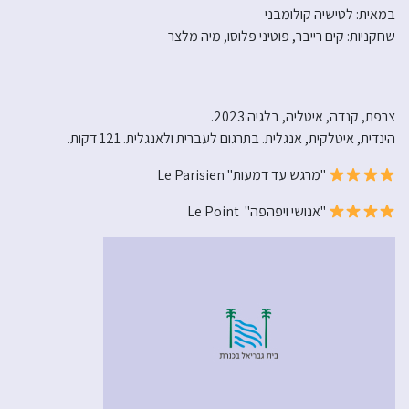
במאית: לטישיה קולומבני
שחקניות: קים רייבר, פוטיני פלוסו, מיה מלצר
צרפת, קנדה, איטליה, בלגיה 2023.
הינדית, איטלקית, אנגלית. בתרגום לעברית ולאנגלית. 121 דקות.
"מרגש עד דמעות" Le Parisien
"אנושי ויפהפה" Le Point