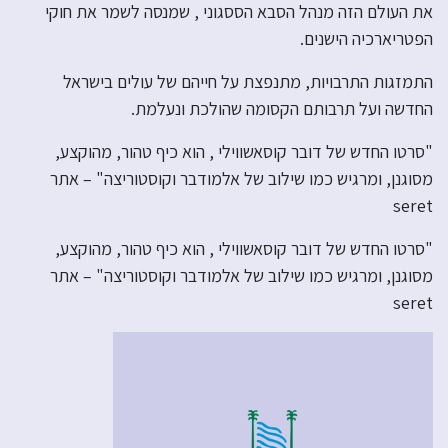
את העולם הזה מנהל הסבא הססגוני , שמנסה לשמר את חוקי
הפטריארכיה הישנים.
התמזגות התרבויות, מתנפצת על חייהם של עולים בישראל
החדשה ועל תרבותם הקסומה שהולכת ונעלמת.
"סרטו החדש של דובר קוסאשווילי , הוא כיף טהור, מהוקצע,
מסוגנן, ומרגיש כמו שילוב של אלמודבר וקוסטוריצה" – אתר
seret
"סרטו החדש של דובר קוסאשווילי , הוא כיף טהור, מהוקצע,
מסוגנן, ומרגיש כמו שילוב של אלמודבר וקוסטוריצה" – אתר
seret