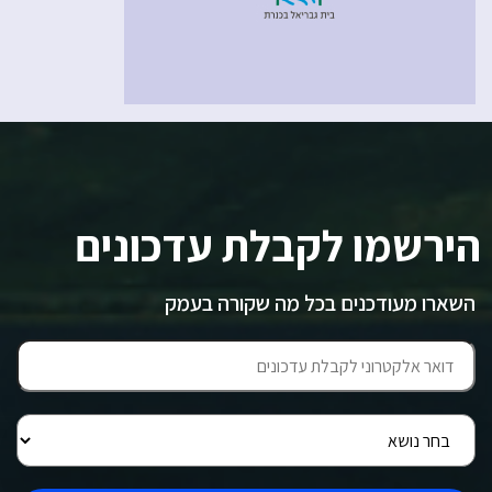
הירשמו לקבלת עדכונים
השארו מעודכנים בכל מה שקורה בעמק