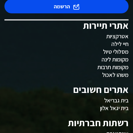
הרשמה
אתרי תיירות
אטרקציות
חיי לילה
מסלולי טיול
מקומות לינה
מקומות תרבות
משהו לאכול
אתרים חשובים
בית גבריאל
בית יגאל אלון
רשתות חברתיות