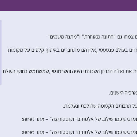
ם צמחו גם "חתונה מאוחרת" ו"מתנה משמים"
חיים בעולם פנטסטי ,אליו הם מתחברים באיסוף קלפים על מקומות
ת את ואז׳ה הבריון השכונתי היפה והשרמנטי ,שמשתמש בחוקי העולם
רכיה הישנים.
על תרבותם הקסומה שהולכת ונעלמת.
רגיש כמו שילוב של אלמודבר וקוסטוריצה" – אתר seret
רגיש כמו שילוב של אלמודבר וקוסטוריצה" – אתר seret