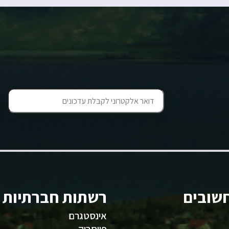
שובים
רשתות חברתיות
אינסטגרם