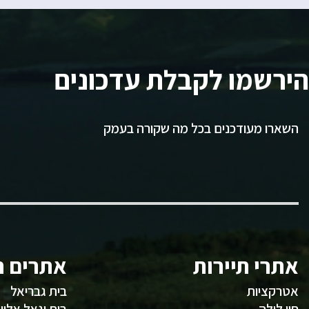
הירשמו לקבלת עדכונים
השארו מעודכנים בכל מה שקורה בעמק
אתרי תיירות
אתרים ח
אטרקציות
בית גבריאל