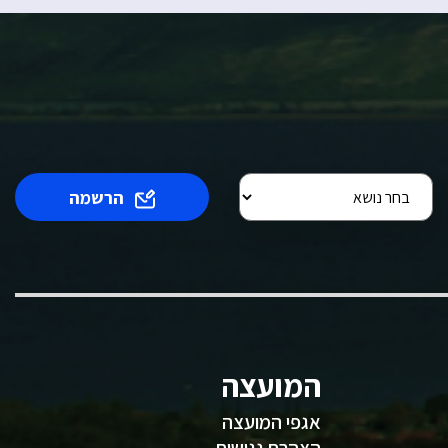
הרשמה
המועצה
אגפי המועצה