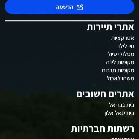
הרשמה
אתרי תיירות
אטרקציות
חיי לילה
מסלולי טיול
מקומות לינה
מקומות תרבות
משהו לאכול
אתרים חשובים
בית גבריאל
בית יגאל אלון
רשתות חברתיות