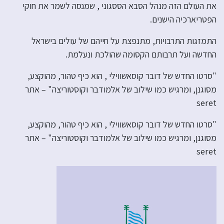
את העולם הזה מנהל הסבא הססגוני , שמנסה לשמר את חוקי
הפטריארכיה הישנים.
התמזגות התרבויות, מתנפצת על חייהם של עולים בישראל
החדשה ועל תרבותם הקסומה שהולכת ונעלמת.
"סרטו החדש של דובר קוסאשווילי , הוא כיף טהור, מהוקצע,
מסוגנן, ומרגיש כמו שילוב של אלמודבר וקוסטוריצה" – אתר
seret
"סרטו החדש של דובר קוסאשווילי , הוא כיף טהור, מהוקצע,
מסוגנן, ומרגיש כמו שילוב של אלמודבר וקוסטוריצה" – אתר
seret