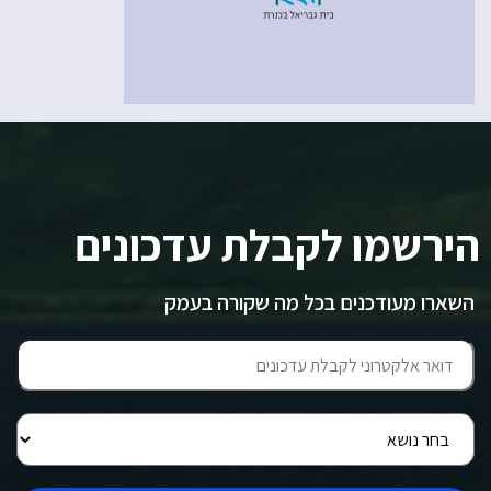
הירשמו לקבלת עדכונים
השארו מעודכנים בכל מה שקורה בעמק