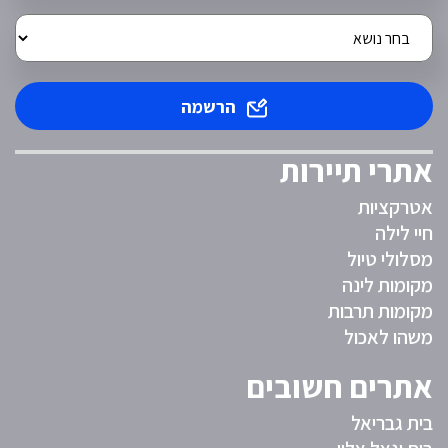
הרשמה
אתרי תיירות
אטרקציות
חיי לילה
מסלולי טיול
מקומות לינה
מקומות תרבות
משהו לאכול
אתרים חשובים
בית גבריאל