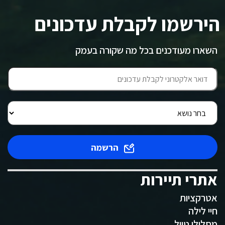
הירשמו לקבלת עדכונים
השארו מעודכנים בכל מה שקורה בעמק
הרשמה
אתרי תיירות
אטרקציות
חיי לילה
מסלולי טיול