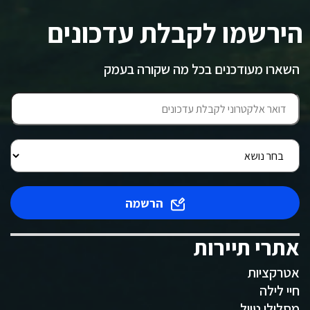
הירשמו לקבלת עדכונים
השארו מעודכנים בכל מה שקורה בעמק
הרשמה
אתרי תיירות
אטרקציות
חיי לילה
מסלולי טיול