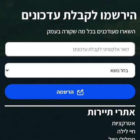
הירשמו לקבלת עדכונים
השארו מעודכנים בכל מה שקורה בעמק
הרשמה
אתרי תיירות
אטרקציות
חיי לילה
מסלולי טיול