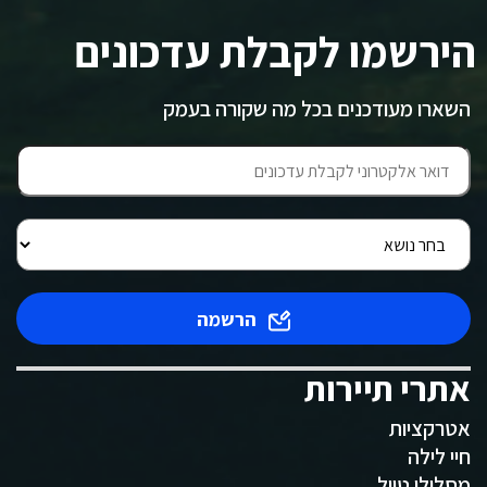
הירשמו לקבלת עדכונים
השארו מעודכנים בכל מה שקורה בעמק
הרשמה
אתרי תיירות
אטרקציות
חיי לילה
מסלולי טיול