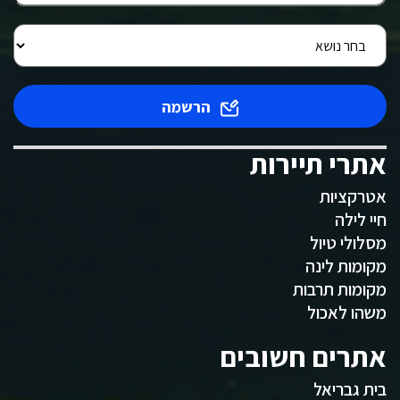
הרשמה
אתרי תיירות
אטרקציות
חיי לילה
מסלולי טיול
מקומות לינה
מקומות תרבות
משהו לאכול
אתרים חשובים
בית גבריאל