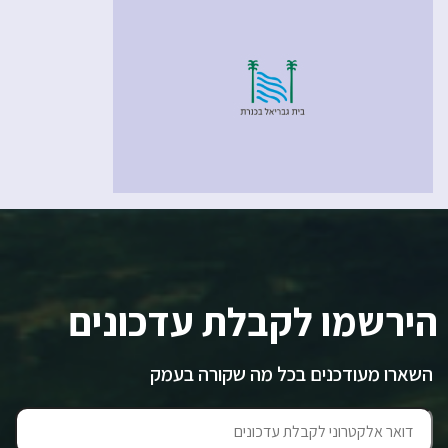
הירשמו לקבלת עדכונים
השארו מעודכנים בכל מה שקורה בעמק