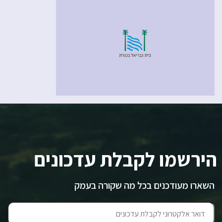
הירשמו לקבלת עדכונים
השארו מעודכנים בכל מה שקורה בעמק