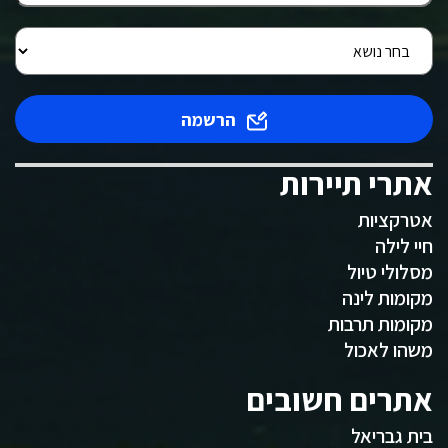
הרשמה
אתרי תיירות
אטרקציות
חיי לילה
מסלולי טיול
מקומות לינה
מקומות תרבות
משהו לאכול
אתרים חשובים
בית גבריאל