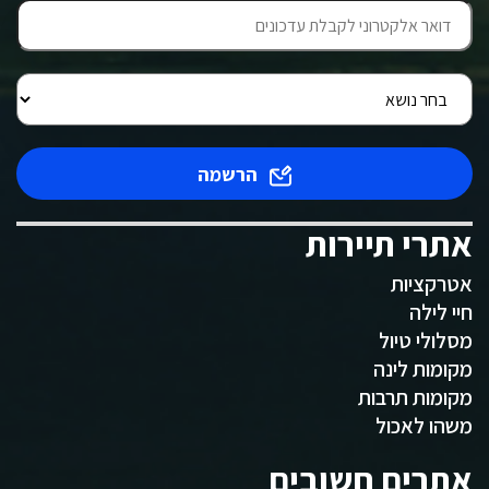
הרשמה
אתרי תיירות
אטרקציות
חיי לילה
מסלולי טיול
מקומות לינה
מקומות תרבות
משהו לאכול
אתרים חשובים