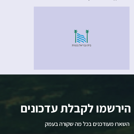
הירשמו לקבלת עדכונים
השארו מעודכנים בכל מה שקורה בעמק