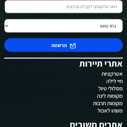
הרשמה
אתרי תיירות
אטרקציות
חיי לילה
מסלולי טיול
מקומות לינה
מקומות תרבות
משהו לאכול
אתרים חשובים