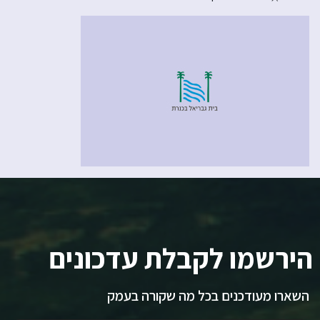
הירשמו לקבלת עדכונים
השארו מעודכנים בכל מה שקורה בעמק