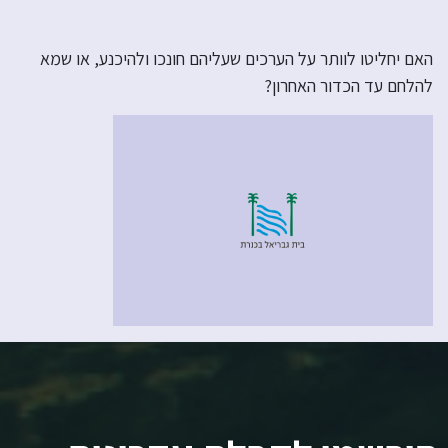
האם יחליטו לוותר על הערכים שעליהם חונכו ולהיכנע, או שמא
להלחם עד הכדור האחרון?