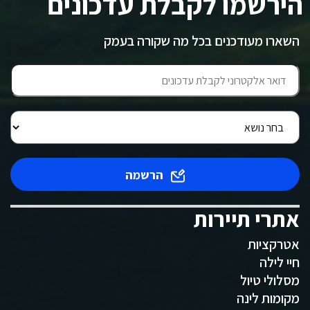
הירשמו לקבלת עדכונים
השארו מעודכנים בכל מה שקורה בעמק
הרשמה
אתרי תיירות
אטרקציות
חיי לילה
מסלולי טיול
מקומות לינה