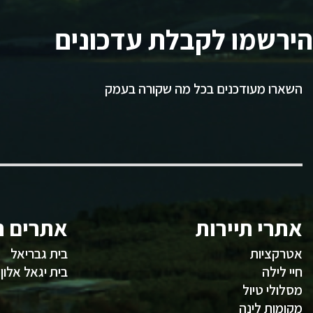
הירשמו לקבלת עדכונים
השארו מעודכנים בכל מה שקורה בעמק
אתרי תיירות
אתרים ח
אטרקציות
בית גבריאל
חיי לילה
בית יגאל אלון
מסלולי טיול
מקומות לינה