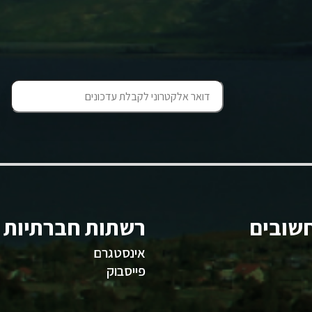
שובים
רשתות חברתיות
אינסטגרם
פייסבוק