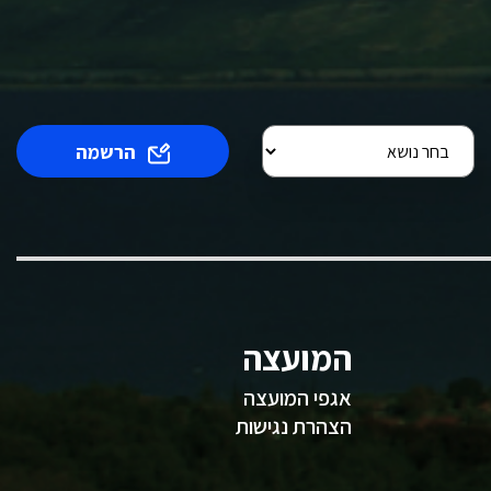
הרשמה
המועצה
אגפי המועצה
הצהרת נגישות