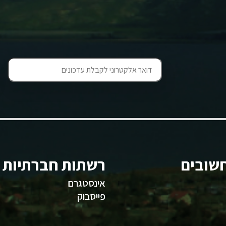
שובים
רשתות חברתיות
אינסטגרם
פייסבוק