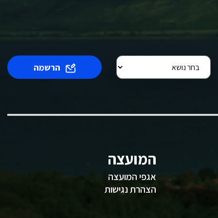
הרשמה
המועצה
אגפי המועצה
הצהרת נגישות