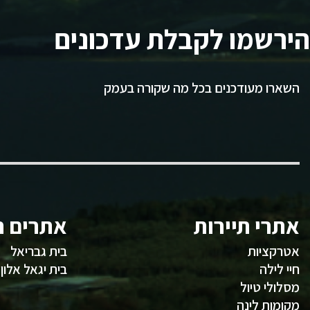
הירשמו לקבלת עדכונים
השארו מעודכנים בכל מה שקורה בעמק
אתרי תיירות
אתרים ח
אטרקציות
בית גבריאל
חיי לילה
בית יגאל אלון
מסלולי טיול
מקומות לינה