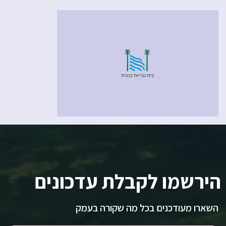
הירשמו לקבלת עדכונים
השארו מעודכנים בכל מה שקורה בעמק