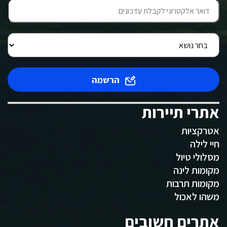
הרשמה
אתרי תיירות
אטרקציות
חיי לילה
מסלולי טיול
מקומות לינה
מקומות תרבות
משהו לאכול
אתרים חשובים