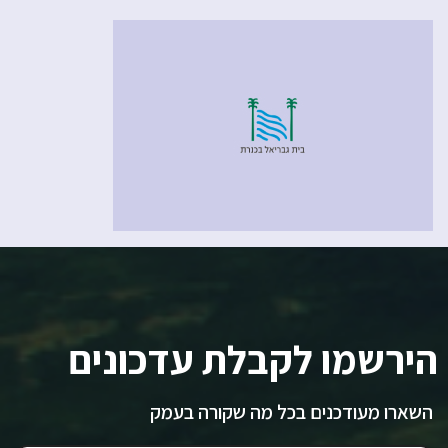
הירשמו לקבלת עדכונים
השארו מעודכנים בכל מה שקורה בעמק