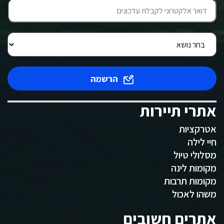
הרשמה
אתרי תיירות
אטרקציות
חיי לילה
מסלולי טיול
מקומות לינה
מקומות תרבות
משהו לאכול
אתרים חשובים