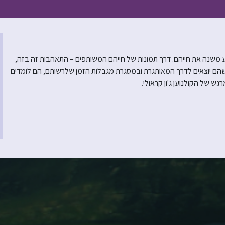
ע משנה את חייהם. דרך תמונות של חייהם המשותפים – התאהבות זה בזה,
הם יוצאים לדרך המאותגרת ובמסגרת מגבלות הזמן שלרשותם, הם לומדים
 של הקולנוען ג'ון קראולי.