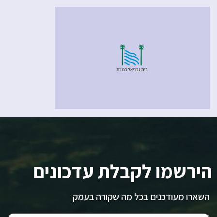
הירשמו לקבלת עדכונים
השארו מעודכנים בכל מה שקורה בעמק