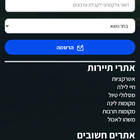
הרשמה
אתרי תיירות
אטרקציות
חיי לילה
מסלולי טיול
מקומות לינה
מקומות תרבות
משהו לאכול
אתרים חשובים