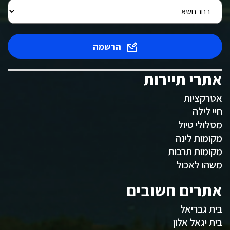
הרשמה
אתרי תיירות
אטרקציות
חיי לילה
מסלולי טיול
מקומות לינה
מקומות תרבות
משהו לאכול
אתרים חשובים
בית גבריאל
בית יגאל אלון