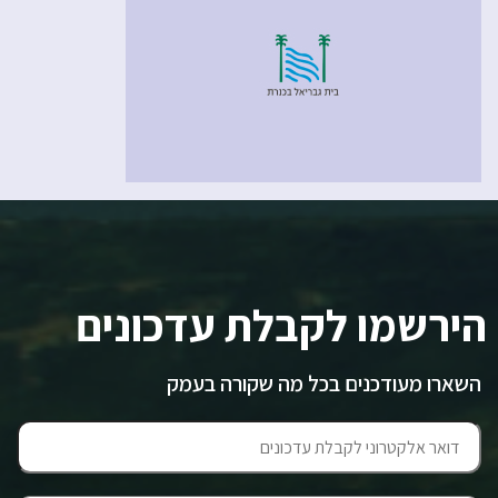
הירשמו לקבלת עדכונים
השארו מעודכנים בכל מה שקורה בעמק