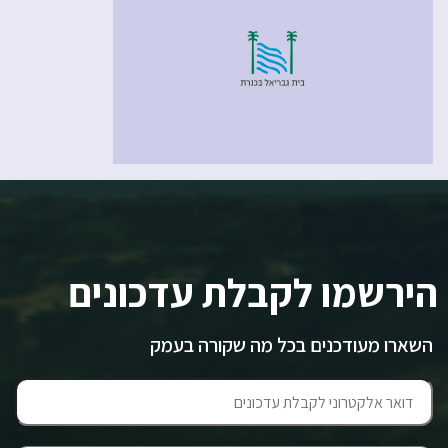
הירשמו לקבלת עדכונים
השארו מעודכנים בכל מה שקורה בעמק