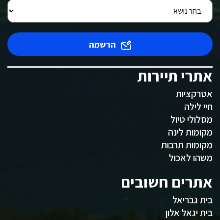
הרשמה
אתרי תיירות
אטרקציות
חיי לילה
מסלולי טיול
מקומות לינה
מקומות תרבות
משהו לאכול
אתרים חשובים
בית גבריאל
בית יגאל אלון