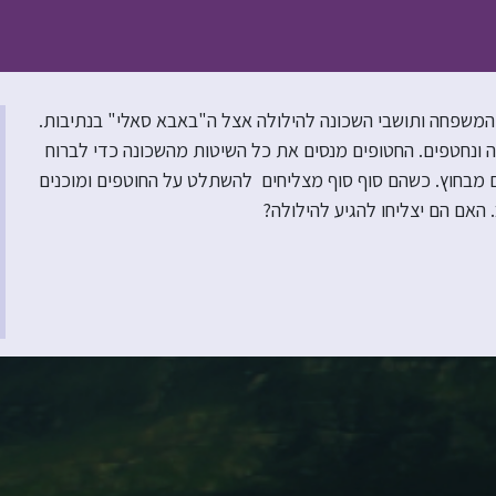
 המשפחה ותושבי השכונה להילולה אצל ה"באבא סאלי" בנתיבות.
ונחטפים. החטופים מנסים את כל השיטות מהשכונה כדי לברוח
תם מבחוץ. כשהם סוף סוף מצליחים להשתלט על החוטפים ומוכנים
האם הם יצליחו להגיע להילולה?