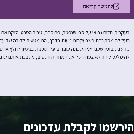
להמשך קריאה
בעקבות חלום נבואי על סבו שנפטר, פרוספר, גיבור הסרט, לוקח את
העלילה מסתבכת כשבעקבות טעות בדרך, הם מגיעים לליבה של עזה 
מהשבי, בזמן שעברייני השכונה עובדים על תוכנית בניסיון לחלץ או
להימלט, לידה לא צפויה של אשת אחד החוטפים, מסבכת אותם שוב. 
הירשמו לקבלת עדכונים