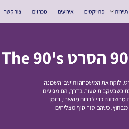
תיירות
פרוייקטים
אירועים
מכרזים
צור קשר
רט, לוקח את המשפחה ותושבי השכונה
ת כשבעקבות טעות בדרך, הם מגיעים
 מהשכונה כדי לברוח מהשבי, בזמן
ם מבחוץ. כשהם סוף סוף מצליחים