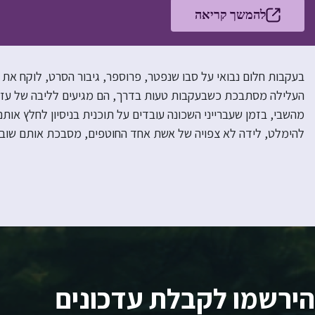
להמשך קריאה
בעקבות חלום נבואי על סבו שנפטר, פרוספר, גיבור הסרט, לוקח את
העלילה מסתבכת כשבעקבות טעות בדרך, הם מגיעים לליבה של עזה 
מהשבי, בזמן שעברייני השכונה עובדים על תוכנית בניסיון לחלץ או
להימלט, לידה לא צפויה של אשת אחד החוטפים, מסבכת אותם שוב. 
הירשמו לקבלת עדכונים