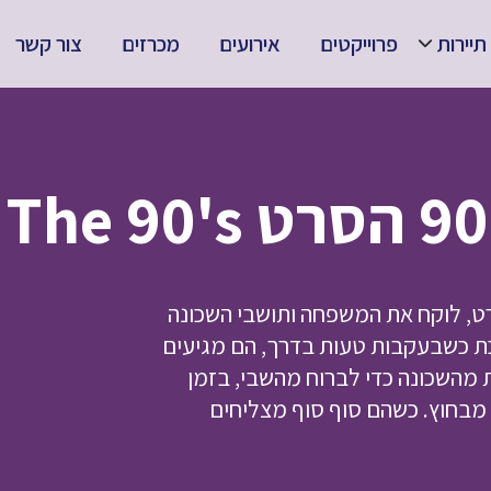
תיירות
פרוייקטים
אירועים
מכרזים
צור קשר
רט, לוקח את המשפחה ותושבי השכונה
ת כשבעקבות טעות בדרך, הם מגיעים
 מהשכונה כדי לברוח מהשבי, בזמן
ם מבחוץ. כשהם סוף סוף מצליחים