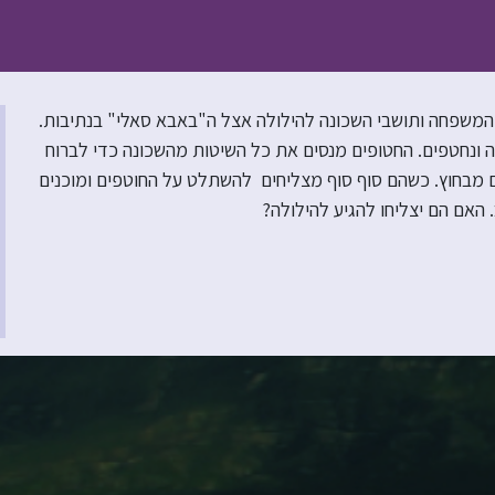
 המשפחה ותושבי השכונה להילולה אצל ה"באבא סאלי" בנתיבות.
ונחטפים. החטופים מנסים את כל השיטות מהשכונה כדי לברוח
תם מבחוץ. כשהם סוף סוף מצליחים להשתלט על החוטפים ומוכנים
האם הם יצליחו להגיע להילולה?