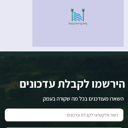
הירשמו לקבלת עדכונים
השארו מעודכנים בכל מה שקורה בעמק