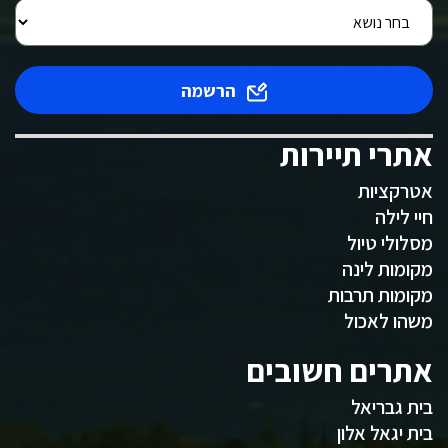
הרשמה
אתרי תיירות
אטרקציות
חיי לילה
מסלולי טיול
מקומות לינה
מקומות תרבות
משהו לאכול
אתרים חשובים
בית גבריאל
בית יגאל אלון