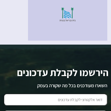
הירשמו לקבלת עדכונים
השארו מעודכנים בכל מה שקורה בעמק