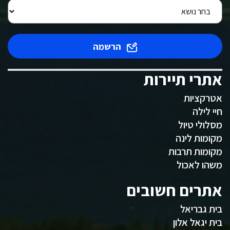
הרשמה
אתרי תיירות
אטרקציות
חיי לילה
מסלולי טיול
מקומות לינה
מקומות תרבות
משהו לאכול
אתרים חשובים
בית גבריאל
בית יגאל אלון