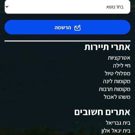
הרשמה
אתרי תיירות
אטרקציות
חיי לילה
מסלולי טיול
מקומות לינה
מקומות תרבות
משהו לאכול
אתרים חשובים
בית גבריאל
בית יגאל אלון