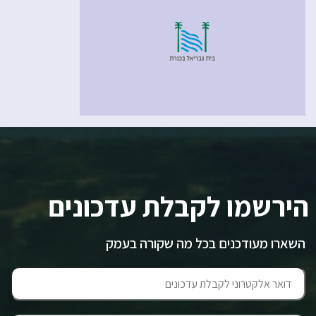
הירשמו לקבלת עדכונים
השארו מעודכנים בכל מה שקורה בעמק