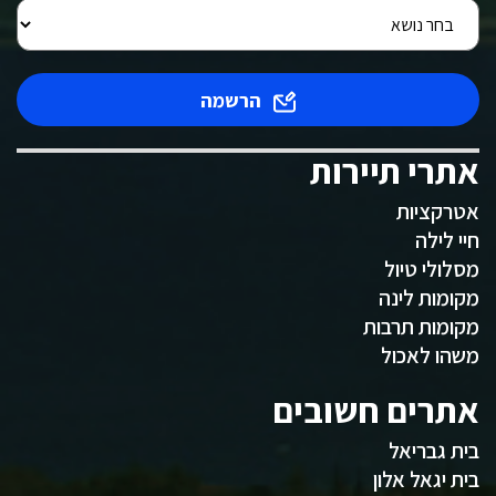
הרשמה
אתרי תיירות
אטרקציות
חיי לילה
מסלולי טיול
מקומות לינה
מקומות תרבות
משהו לאכול
אתרים חשובים
בית גבריאל
בית יגאל אלון