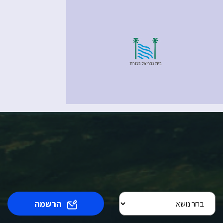
הרשמה