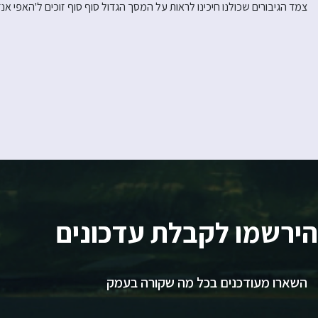
צמד הגיבורים שכולנו חיכינו לראות על המסך הגדול סוף סוף זוכים ל'האפי אנד
הירשמו לקבלת עדכונים
השארו מעודכנים בכל מה שקורה בעמק