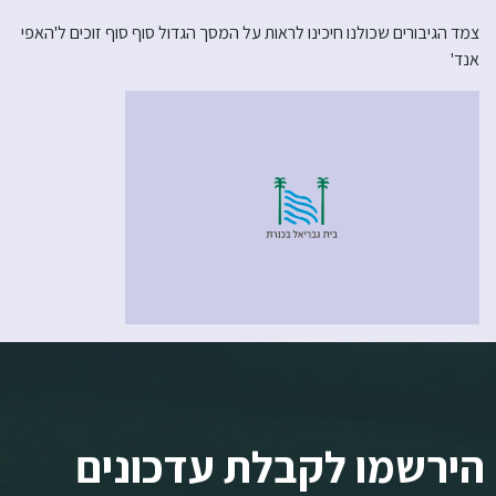
צמד הגיבורים שכולנו חיכינו לראות על המסך הגדול סוף סוף זוכים ל'האפי
אנד'
הירשמו לקבלת עדכונים