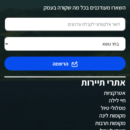
השארו מעודכנים בכל מה שקורה בעמק
הרשמה
אתרי תיירות
אטרקציות
חיי לילה
מסלולי טיול
מקומות לינה
מקומות תרבות