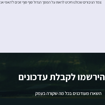
צמד הגיבורים שכולנו חיכינו לראות על המסך הגדול סוף סוף זוכים ל'האפי אנד
הירשמו לקבלת עדכונים
השארו מעודכנים בכל מה שקורה בעמק