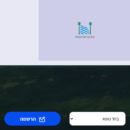
הרשמה