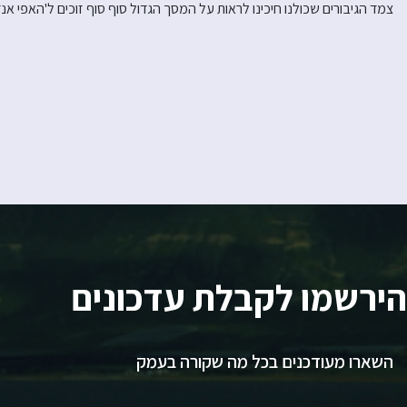
צמד הגיבורים שכולנו חיכינו לראות על המסך הגדול סוף סוף זוכים ל'האפי אנד
הירשמו לקבלת עדכונים
השארו מעודכנים בכל מה שקורה בעמק