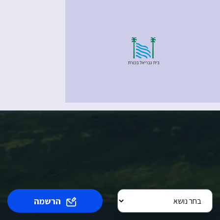
הרשמה