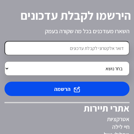
הירשמו לקבלת עדכונים
השארו מעודכנים בכל מה שקורה בעמק
הרשמה
אתרי תיירות
אטרקציות
חיי לילה