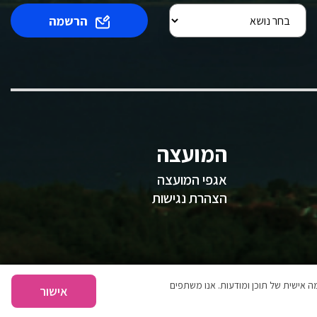
הרשמה
המועצה
אגפי המועצה
הצהרת נגישות
 אישית של תוכן ומודעות. אנו משתפים
אישור